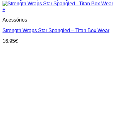
+
Acessórios
Strength Wraps Star Spangled – Titan Box Wear
16.95
€