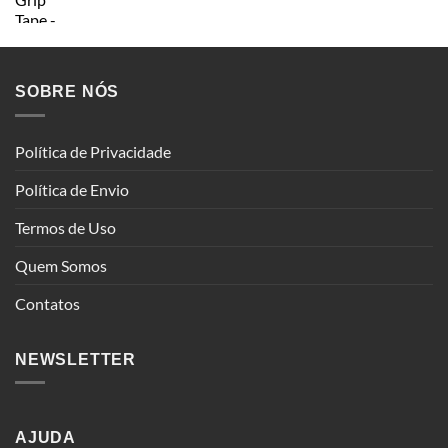
SOBRE NÓS
Política de Privacidade
Política de Envio
Termos de Uso
Quem Somos
Contatos
NEWSLETTER
AJUDA