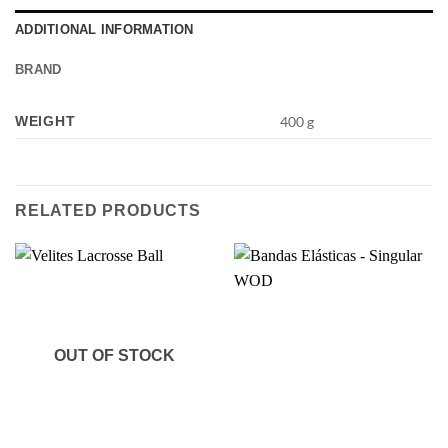
ADDITIONAL INFORMATION
BRAND
WEIGHT
400 g
RELATED PRODUCTS
OUT OF STOCK