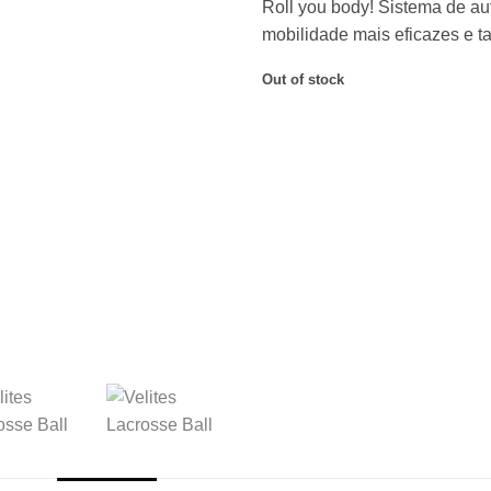
Roll you body! Sistema de a
mobilidade mais eficazes e 
Out of stock