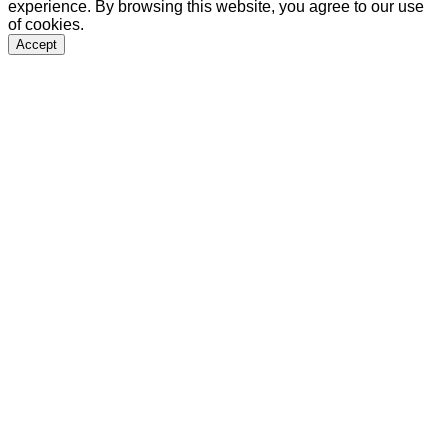
experience. By browsing this website, you agree to our use
of cookies.
Accept