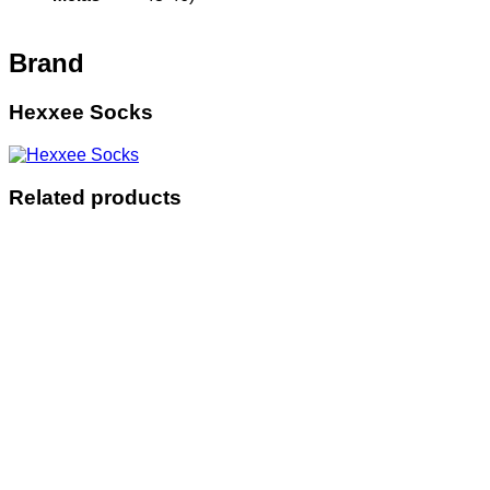
Brand
Hexxee Socks
Related products