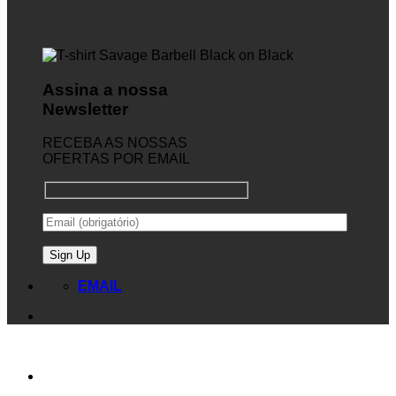
Assina a nossa
Newsletter
RECEBA AS NOSSAS
OFERTAS POR EMAIL
EMAIL