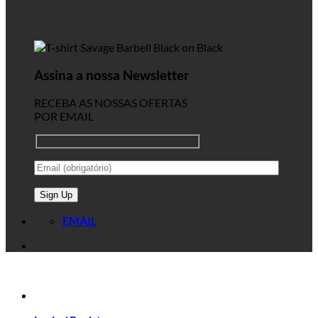
Assina a nossa Newsletter
RECEBA AS NOSSAS OFERTAS
POR EMAIL
EMAIL