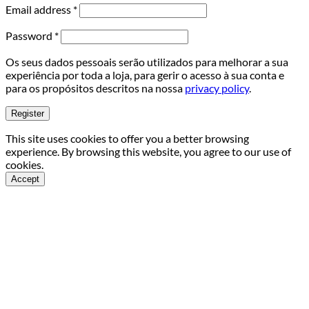
Required
Email address
*
Required
Password
*
Os seus dados pessoais serão utilizados para melhorar a sua
experiência por toda a loja, para gerir o acesso à sua conta e
para os propósitos descritos na nossa
privacy policy
.
Register
This site uses cookies to offer you a better browsing
experience. By browsing this website, you agree to our use of
cookies.
Accept