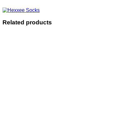
Related products