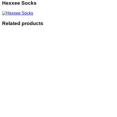
Hexxee Socks
Related products