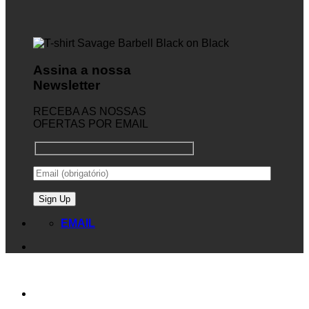
Assina a nossa
Newsletter
RECEBA AS NOSSAS
OFERTAS POR EMAIL
EMAIL