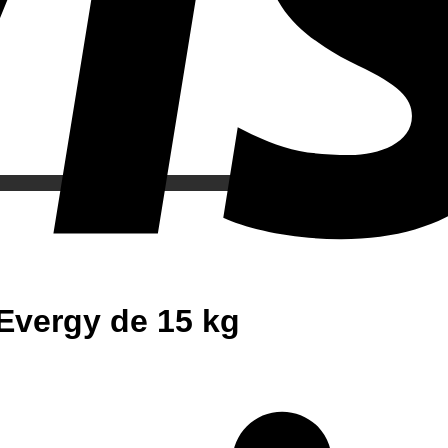
Evergy de 15 kg