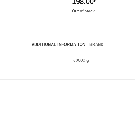
198.00
€
Out of stock
ADDITIONAL INFORMATION
BRAND
60000 g