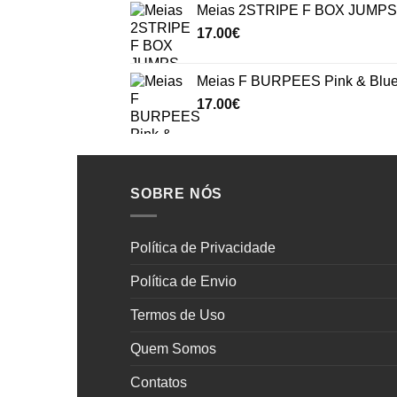
Meias 2STRIPE F BOX JUMPS 
17.00
€
Meias F BURPEES Pink & Blu
17.00
€
SOBRE NÓS
Política de Privacidade
Política de Envio
Termos de Uso
Quem Somos
Contatos