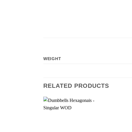
WEIGHT
RELATED PRODUCTS