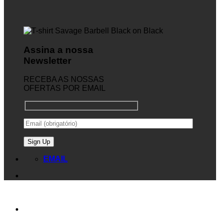
Assina a nossa
Newsletter
RECEBA AS NOSSAS
OFERTAS POR EMAIL
EMAIL