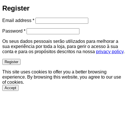
Register
Required
Email address
*
Required
Password
*
Os seus dados pessoais serão utilizados para melhorar a
sua experiência por toda a loja, para gerir o acesso à sua
conta e para os propósitos descritos na nossa
privacy policy
.
Register
This site uses cookies to offer you a better browsing
experience. By browsing this website, you agree to our use
of cookies.
Accept