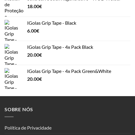
18.00
€
IGolas Grip Tape - Black
6.00
€
IGolas Grip Tape - 4x Pack Black
20.00
€
IGolas Grip Tape - 4x Pack Green&White
20.00
€
SOBRE NÓS
Política de Privacidade