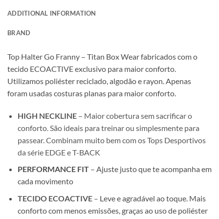
ADDITIONAL INFORMATION
BRAND
Top Halter Go Franny – Titan Box Wear fabricados com o
tecido ECOACTIVE exclusivo para maior conforto.
Utilizamos poliéster reciclado, algodão e rayon. Apenas
foram usadas costuras planas para maior conforto.
HIGH NECKLINE
– Maior cobertura sem sacrificar o
conforto. São ideais para treinar ou simplesmente para
passear. Combinam muito bem com os Tops Desportivos
da série EDGE e T-BACK
PERFORMANCE FIT
– Ajuste justo que te acompanha em
cada movimento
TECIDO ECOACTIVE
–
Leve e agradável ao toque. Mais
conforto com menos emissões, graças ao uso de poliéster