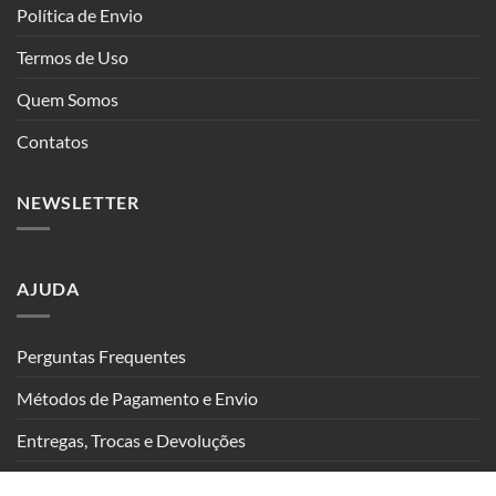
Política de Envio
Termos de Uso
Quem Somos
Contatos
NEWSLETTER
AJUDA
Perguntas Frequentes
Métodos de Pagamento e Envio
Entregas, Trocas e Devoluções
Seguimento de Encomendas