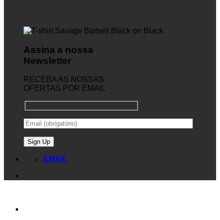
Assina a nossa
Newsletter
RECEBA AS NOSSAS
OFERTAS POR EMAIL
EMAIL