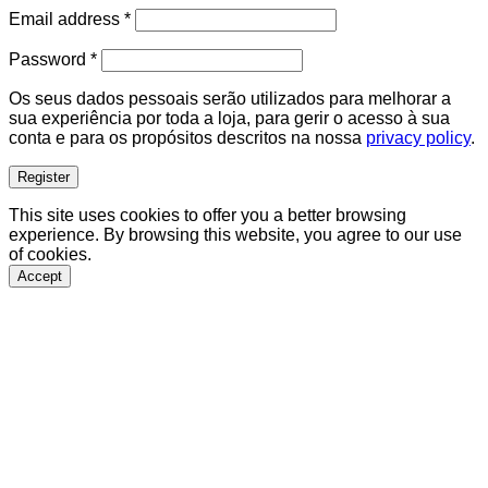
Required
Email address
*
Required
Password
*
Os seus dados pessoais serão utilizados para melhorar a
sua experiência por toda a loja, para gerir o acesso à sua
conta e para os propósitos descritos na nossa
privacy policy
.
Register
This site uses cookies to offer you a better browsing
experience. By browsing this website, you agree to our use
of cookies.
Accept