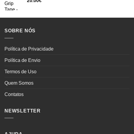
20.00
€
SOBRE NÓS
Política de Privacidade
Política de Envio
Termos de Uso
Quem Somos
Contatos
NEWSLETTER