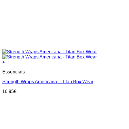
+
Essenciais
Strength Wraps Americana – Titan Box Wear
16.95
€