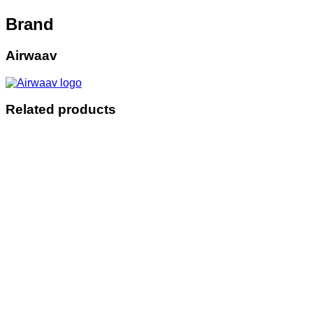
Brand
Airwaav
Related products