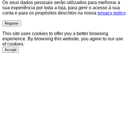
Os seus dados pessoais serão utilizados para melhorar a
sua experiência por toda a loja, para gerir o acesso à sua
conta e para os propósitos descritos na nossa
privacy policy
.
Register
This site uses cookies to offer you a better browsing
experience. By browsing this website, you agree to our use
of cookies.
Accept