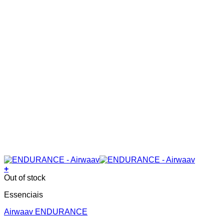
+
Out of stock
Essenciais
Airwaav ENDURANCE