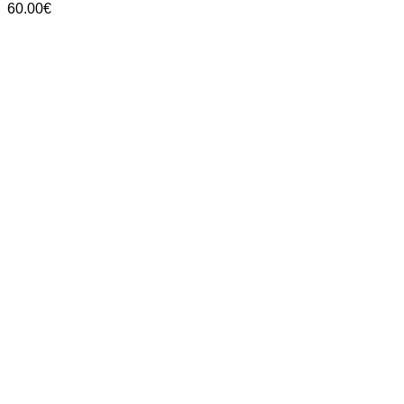
60.00
€