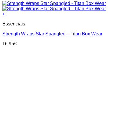
+
Essenciais
Strength Wraps Star Spangled – Titan Box Wear
16.95
€