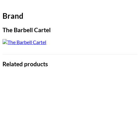
Brand
The Barbell Cartel
Related products