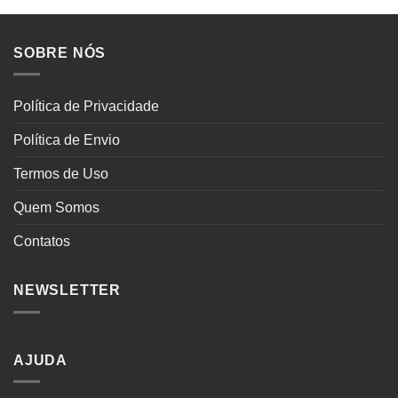
SOBRE NÓS
Política de Privacidade
Política de Envio
Termos de Uso
Quem Somos
Contatos
NEWSLETTER
AJUDA