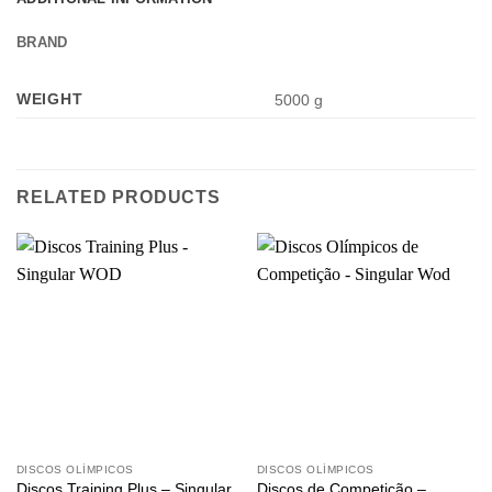
BRAND
WEIGHT
5000 g
RELATED PRODUCTS
DISCOS OLÍMPICOS
DISCOS OLÍMPICOS
Discos Training Plus – Singular
Discos de Competição –