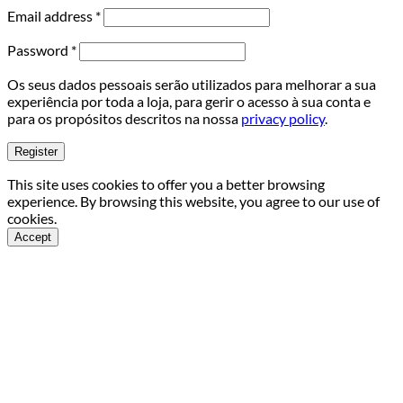
Required
Email address
*
Required
Password
*
Os seus dados pessoais serão utilizados para melhorar a sua
experiência por toda a loja, para gerir o acesso à sua conta e
para os propósitos descritos na nossa
privacy policy
.
Register
This site uses cookies to offer you a better browsing
experience. By browsing this website, you agree to our use of
cookies.
Accept