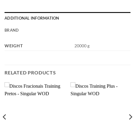
ADDITIONAL INFORMATION
BRAND
WEIGHT
20000 g
RELATED PRODUCTS