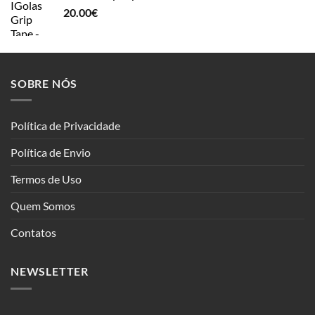
20.00
€
SOBRE NÓS
Política de Privacidade
Política de Envio
Termos de Uso
Quem Somos
Contatos
NEWSLETTER