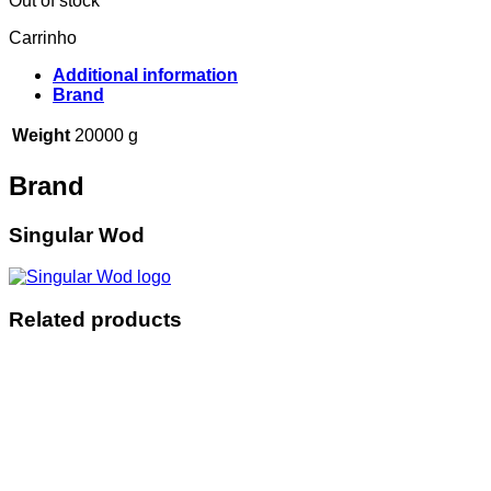
Out of stock
Carrinho
Additional information
Brand
Weight
20000 g
Brand
Singular Wod
Related products