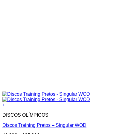
+
DISCOS OLÍMPICOS
Discos Training Pretos – Singular WOD