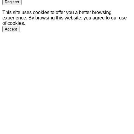
Register
This site uses cookies to offer you a better browsing
experience. By browsing this website, you agree to our use
of cookies.
Accept