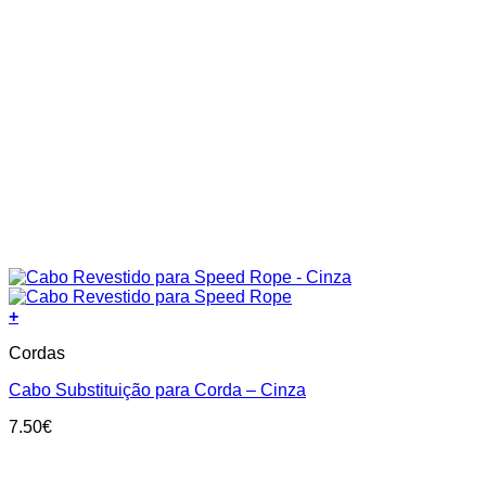
+
Cordas
Cabo Substituição para Corda – Cinza
7.50
€