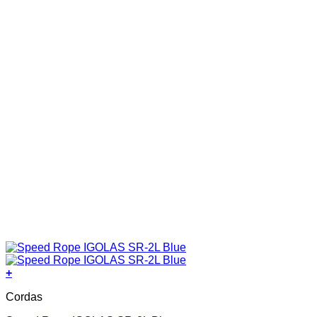
+
Cordas