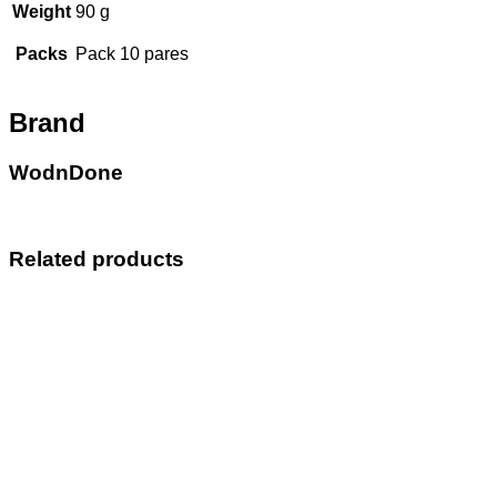
Weight
90 g
Packs
Pack 10 pares
Brand
WodnDone
Related products