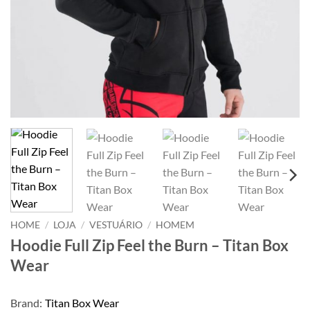
HOME
/
LOJA
/
VESTUÁRIO
/
HOMEM
Hoodie Full Zip Feel the Burn – Titan Box
Wear
Brand:
Titan Box Wear