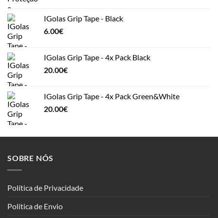
IGolas Grip Tape - Black
6.00
€
IGolas Grip Tape - 4x Pack Black
20.00
€
IGolas Grip Tape - 4x Pack Green&White
20.00
€
SOBRE NÓS
Política de Privacidade
Política de Envio