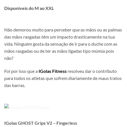
Disponiveis do M ao XXL
Não demorou muito para perceber que as mãos ou as palmas
das mãos rasgadas têm um impacto drasticamente na tua
vida. Ninguém gosta da sensação de ir para o duche com as
mãos rasgadas ou de ter as mãos ligadas tipo múmia pois
não?
Foi por isso que a
IGolas Fitness
resolveu dar o contributo
para todos os atletas que sofrem diariamente de maus tratos
das barras.
IGolas GHOST Grips V2 – Fingerless