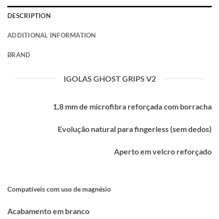
DESCRIPTION
ADDITIONAL INFORMATION
BRAND
IGOLAS GHOST GRIPS V2
1,8 mm de microfibra reforçada com borracha
Evolução natural para fingerless (sem dedos)
Aperto em velcro reforçado
Compatíveis com uso de magnésio
Acabamento em branco