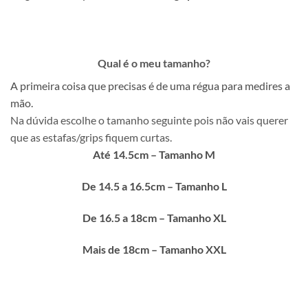
Qual é o meu tamanho?
A primeira coisa que precisas é de uma régua para medires a
mão.
Na dúvida escolhe o tamanho seguinte pois não vais querer
que as estafas/grips fiquem curtas.
Até 14.5cm – Tamanho M
De 14.5 a 16.5cm – Tamanho L
De 16.5 a 18cm – Tamanho XL
Mais de 18cm – Tamanho XXL