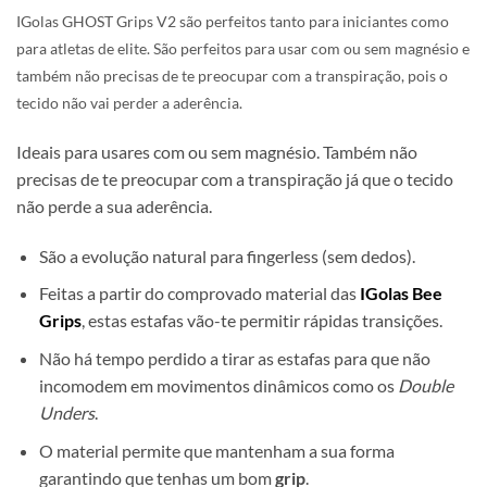
IGolas GHOST Grips V2 são perfeitos tanto para iniciantes como
para atletas de elite. São perfeitos para usar com ou sem magnésio e
também não precisas de te preocupar com a transpiração, pois o
tecido não vai perder a aderência.
Ideais para usares com ou sem magnésio. Também não
precisas de te preocupar com a transpiração já que o tecido
não perde a sua aderência.
São a evolução natural para fingerless (sem dedos).
Feitas a partir do comprovado material das
IGolas Bee
Grips
, estas estafas vão-te permitir rápidas transições.
Não há tempo perdido a tirar as estafas para que não
incomodem em movimentos dinâmicos como os
Double
Unders
.
O material permite que mantenham a sua forma
garantindo que tenhas um bom
grip
.