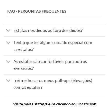
FAQ - PERGUNTAS FREQUENTES
Estafas nos dedos ou fora dos dedos?
Tenho que ter algum cuidado especial com
as estafas?
As estafas são confortáveis para outros
exercícios?
Irei melhorar os meus pull-ups (elevações)
com as estafas?
Visita mais Estafas/Grips clicando aqui neste link