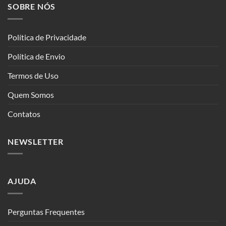
SOBRE NÓS
Política de Privacidade
Política de Envio
Termos de Uso
Quem Somos
Contatos
NEWSLETTER
AJUDA
Perguntas Frequentes