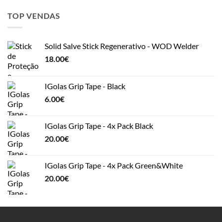
TOP VENDAS
Solid Salve Stick Regenerativo - WOD Welder
18.00
€
IGolas Grip Tape - Black
6.00
€
IGolas Grip Tape - 4x Pack Black
20.00
€
IGolas Grip Tape - 4x Pack Green&White
20.00
€