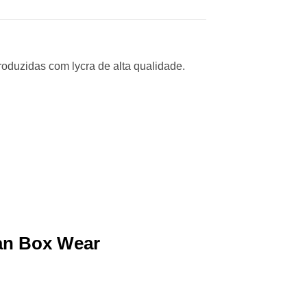
oduzidas com lycra de alta qualidade.
an Box Wear