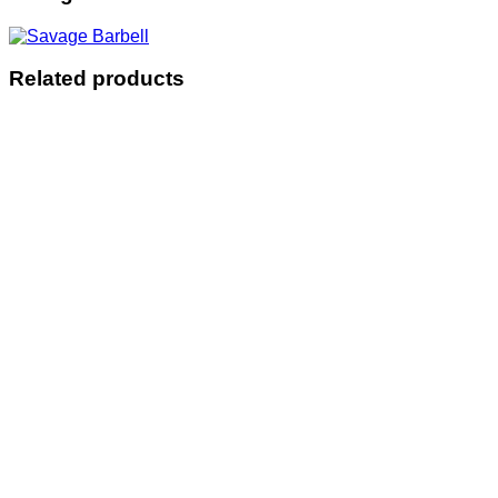
Related products