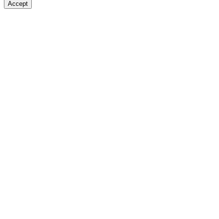
Accept