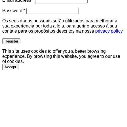
Email address
*
Required
Password
*
Os seus dados pessoais serão utilizados para melhorar a
sua experiência por toda a loja, para gerir o acesso à sua
conta e para os propósitos descritos na nossa
privacy policy
.
Register
This site uses cookies to offer you a better browsing
experience. By browsing this website, you agree to our use
of cookies.
Accept