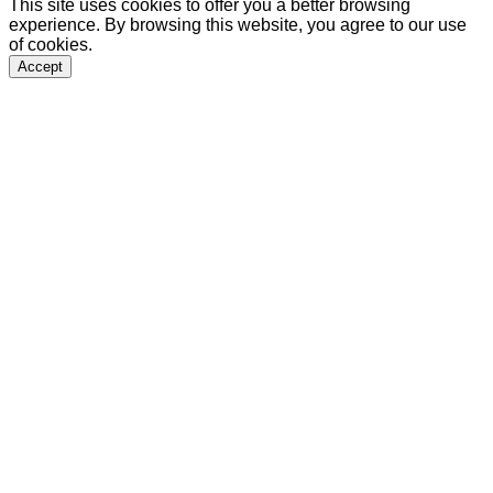
This site uses cookies to offer you a better browsing
experience. By browsing this website, you agree to our use
of cookies.
Accept