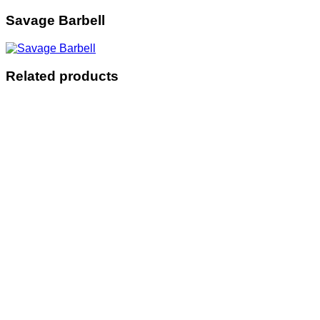
Savage Barbell
Related products