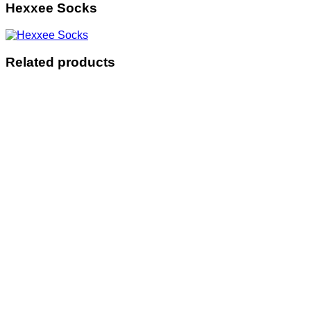
Hexxee Socks
Related products