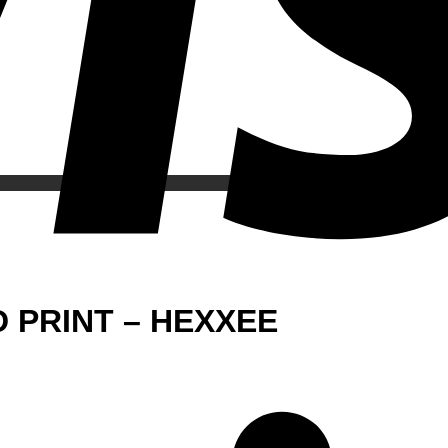
 PRINT – HEXXEE