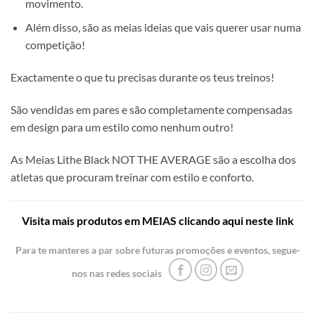
movimento.
Além disso, são as meias ideias que vais querer usar numa
competição!
Exactamente o que tu precisas durante os teus treinos!
São vendidas em pares e são completamente compensadas
em design para um estilo como nenhum outro!
As Meias Lithe Black NOT THE AVERAGE são a escolha dos
atletas que procuram treinar com estilo e conforto.
Visita mais produtos em MEIAS clicando aqui neste link
Para te manteres a par sobre futuras promoções e eventos, segue-
nos nas redes sociais