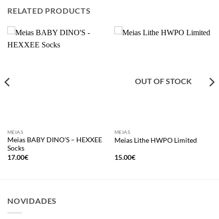
RELATED PRODUCTS
OUT OF STOCK
MEIAS
MEIAS
Meias BABY DINO’S – HEXXEE
Meias Lithe HWPO Limited
Socks
17.00
€
15.00
€
NOVIDADES