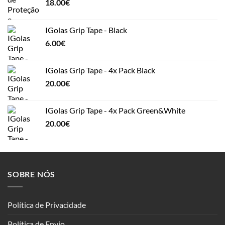
18.00
€
IGolas Grip Tape - Black
6.00
€
IGolas Grip Tape - 4x Pack Black
20.00
€
IGolas Grip Tape - 4x Pack Green&White
20.00
€
SOBRE NÓS
Política de Privacidade
Política de Envio