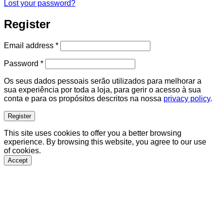
Lost your password?
Register
Required
Email address
*
Required
Password
*
Os seus dados pessoais serão utilizados para melhorar a
sua experiência por toda a loja, para gerir o acesso à sua
conta e para os propósitos descritos na nossa
privacy policy
.
Register
This site uses cookies to offer you a better browsing
experience. By browsing this website, you agree to our use
of cookies.
Accept