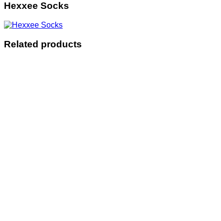
Hexxee Socks
Related products