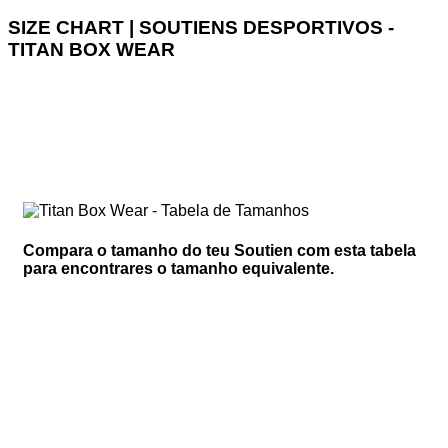
SIZE CHART | SOUTIENS DESPORTIVOS -
TITAN BOX WEAR
Compara o tamanho do teu Soutien com esta tabela
para encontrares o tamanho equivalente.