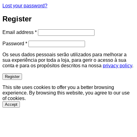
Lost your password?
Register
Required
Email address
*
Required
Password
*
Os seus dados pessoais serão utilizados para melhorar a
sua experiência por toda a loja, para gerir o acesso à sua
conta e para os propósitos descritos na nossa
privacy policy
.
Register
This site uses cookies to offer you a better browsing
experience. By browsing this website, you agree to our use
of cookies.
Accept