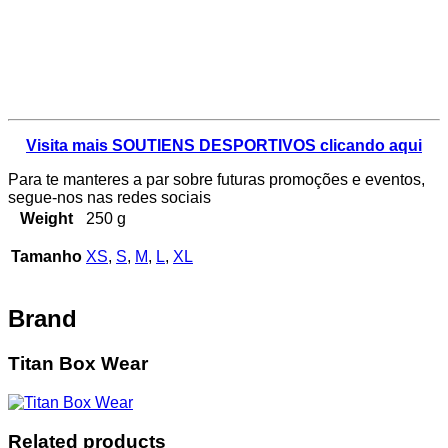
Visita mais SOUTIENS DESPORTIVOS clicando aqui
Para te manteres a par sobre futuras promoções e eventos,
segue-nos nas redes sociais
Weight
250 g
Tamanho
XS
,
S
,
M
,
L
,
XL
Brand
Titan Box Wear
Related products