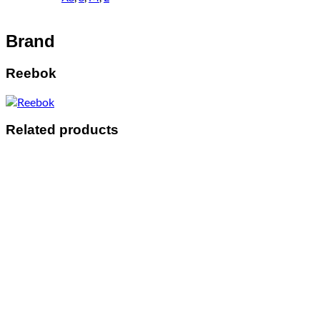
Brand
Reebok
Related products