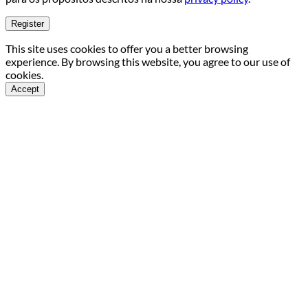
Register
This site uses cookies to offer you a better browsing
experience. By browsing this website, you agree to our use of
cookies.
Accept