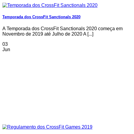
Temporada dos CrossFit Sanctionals 2020
A Temporada dos CrossFit Sanctionals 2020 começa em
Novembro de 2019 até Julho de 2020 A [...]
03
Jun