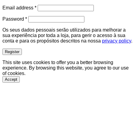
Required
Email address
*
Required
Password
*
Os seus dados pessoais serão utilizados para melhorar a
sua experiência por toda a loja, para gerir o acesso à sua
conta e para os propósitos descritos na nossa
privacy policy
.
Register
This site uses cookies to offer you a better browsing
experience. By browsing this website, you agree to our use
of cookies.
Accept