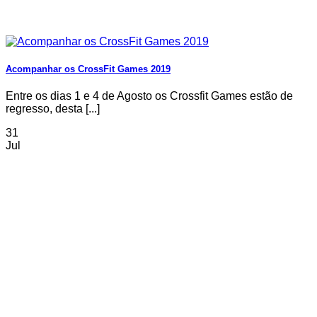
Acompanhar os CrossFit Games 2019
Entre os dias 1 e 4 de Agosto os Crossfit Games estão de
regresso, desta [...]
31
Jul