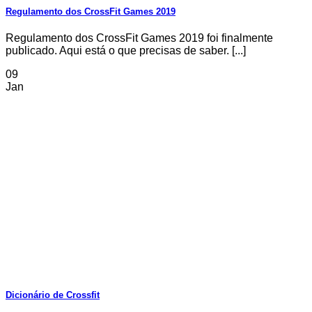
Regulamento dos CrossFit Games 2019
Regulamento dos CrossFit Games 2019 foi finalmente
publicado. Aqui está o que precisas de saber. [...]
09
Jan
Dicionário de Crossfit