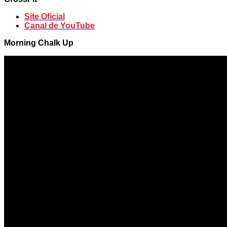
Site Oficial
Canal de YouTube
Morning Chalk Up