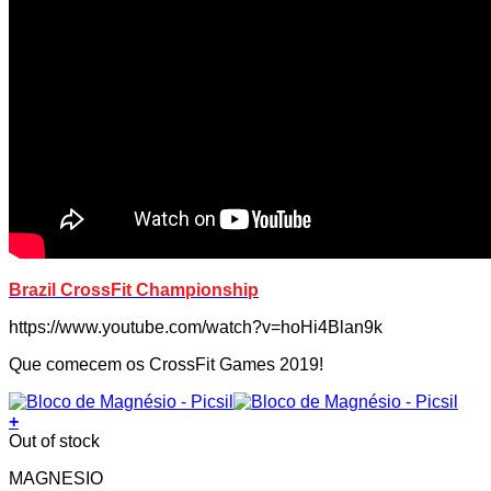
Brazil CrossFit Championship
https://www.youtube.com/watch?v=hoHi4Blan9k
Que comecem os CrossFit Games 2019!
+
Out of stock
MAGNESIO