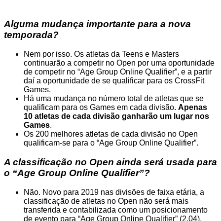
Alguma mudança importante para a nova
temporada?
Nem por isso. Os atletas da Teens e Masters
continuarão a competir no Open por uma oportunidade
de competir no “Age Group Online Qualifier”, e a partir
daí a oportunidade de se qualificar para os CrossFit
Games.
Há uma mudança no número total de atletas que se
qualificam para os Games em cada divisão.
Apenas
10 atletas de cada divisão ganharão um lugar nos
Games
.
Os 200 melhores atletas de cada divisão no Open
qualificam-se para o “Age Group Online Qualifier”.
A classificação no Open ainda será usada para
o “Age Group Online Qualifier”?
Não. Novo para 2019 nas divisões de faixa etária, a
classificação de atletas no Open não será mais
transferida e contabilizada como um posicionamento
de evento para “Age Group Online Qualifier” (2.04).