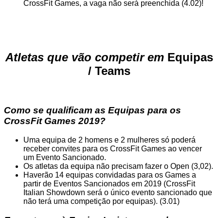
CrossFit Games, a vaga não será preenchida (4.02)!
Atletas que vão competir em
Equipas
/ Teams
Como se qualificam as Equipas para os
CrossFit Games 2019?
Uma equipa de 2 homens e 2 mulheres só poderá
receber convites para os CrossFit Games ao vencer
um Evento Sancionado.
Os atletas da equipa não precisam fazer o Open (3,02).
Haverão 14 equipas convidadas para os Games a
partir de Eventos Sancionados em 2019 (CrossFit
Italian Showdown será o único evento sancionado que
não terá uma competição por equipas). (3.01)