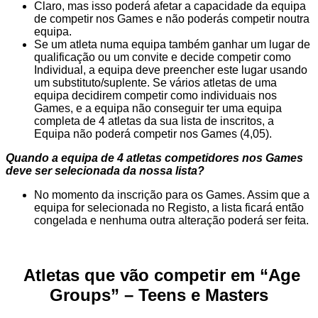
Claro, mas isso poderá afetar a capacidade da equipa
de competir nos Games e não poderás competir noutra
equipa.
Se um atleta numa equipa também ganhar um lugar de
qualificação ou um convite e decide competir como
Individual, a equipa deve preencher este lugar usando
um substituto/suplente. Se vários atletas de uma
equipa decidirem competir como individuais nos
Games, e a equipa não conseguir ter uma equipa
completa de 4 atletas da sua lista de inscritos, a
Equipa não poderá competir nos Games (4,05).
Quando a equipa de 4 atletas competidores nos Games
deve ser selecionada da nossa lista?
No momento da inscrição para os Games. Assim que a
equipa for selecionada no Registo, a lista ficará então
congelada e nenhuma outra alteração poderá ser feita.
Atletas que vão competir em “Age
Groups” – Teens e Masters