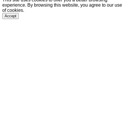
experience. By browsing this website, you agree to our use
of cookies.
Accept