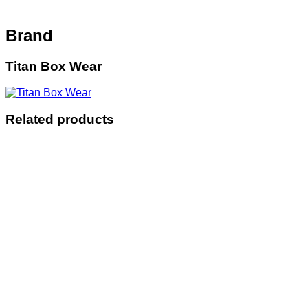
Brand
Titan Box Wear
Related products