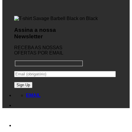
Assina a nossa
Newsletter
RECEBA AS NOSSAS
OFERTAS POR EMAIL
EMAIL