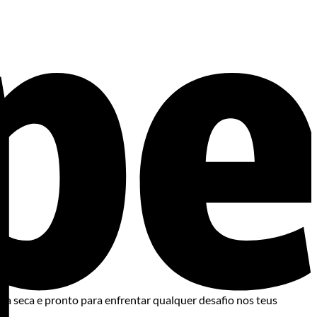
ca seca e pronto para enfrentar qualquer desafio nos teus