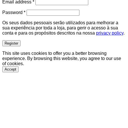
Required
Email address
*
Required
Password
*
Os seus dados pessoais serão utilizados para melhorar a
sua experiência por toda a loja, para gerir o acesso à sua
conta e para os propósitos descritos na nossa
privacy policy
.
Register
This site uses cookies to offer you a better browsing
experience. By browsing this website, you agree to our use
of cookies.
Accept