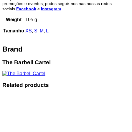
promoções e eventos, podes seguir-nos nas nossas redes
sociais
Facebook
e
Instagram
.
Weight
105 g
Tamanho
XS
,
S
,
M
,
L
Brand
The Barbell Cartel
Related products