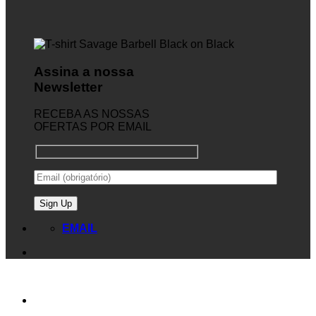
Assina a nossa
Newsletter
RECEBA AS NOSSAS
OFERTAS POR EMAIL
EMAIL