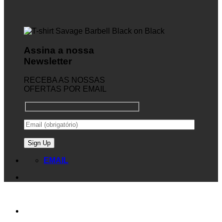
Assina a nossa
Newsletter
RECEBA AS NOSSAS
OFERTAS POR EMAIL
EMAIL