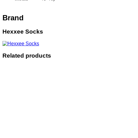
Brand
Hexxee Socks
Related products