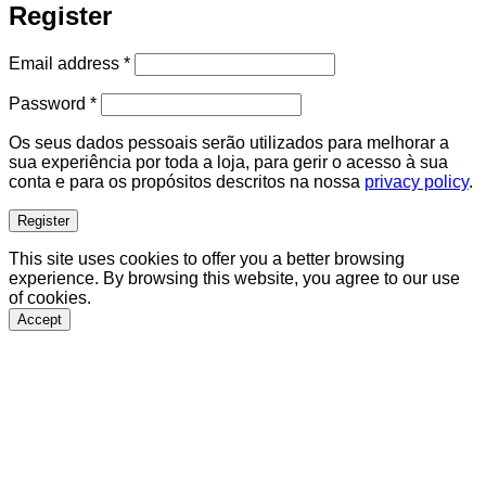
Register
Required
Email address
*
Required
Password
*
Os seus dados pessoais serão utilizados para melhorar a
sua experiência por toda a loja, para gerir o acesso à sua
conta e para os propósitos descritos na nossa
privacy policy
.
Register
This site uses cookies to offer you a better browsing
experience. By browsing this website, you agree to our use
of cookies.
Accept