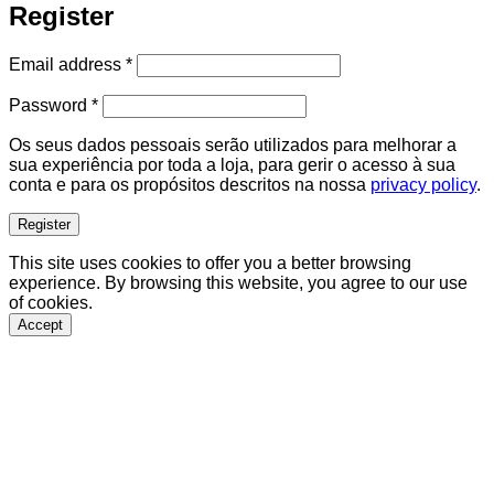
Register
Required
Email address
*
Required
Password
*
Os seus dados pessoais serão utilizados para melhorar a
sua experiência por toda a loja, para gerir o acesso à sua
conta e para os propósitos descritos na nossa
privacy policy
.
Register
This site uses cookies to offer you a better browsing
experience. By browsing this website, you agree to our use
of cookies.
Accept